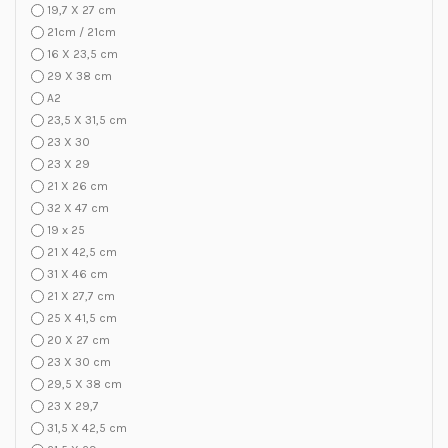
19,7 X 27 cm
21cm / 21cm
16 X 23,5 cm
29 X 38 cm
A2
23,5 X 31,5 cm
23 X 30
23 X 29
21 X 26 cm
32 X 47 cm
19 x 25
21 X 42,5 cm
31 X 46 cm
21 X 27,7 cm
25 X 41,5 cm
20 X 27 cm
23 X 30 cm
29,5 X 38 cm
23 X 29,7
31,5 X 42,5 cm