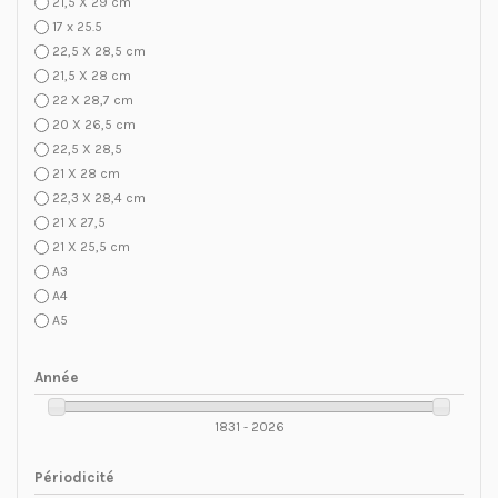
21,5 X 29 cm
17 x 25.5
22,5 X 28,5 cm
21,5 X 28 cm
22 X 28,7 cm
20 X 26,5 cm
22,5 X 28,5
21 X 28 cm
22,3 X 28,4 cm
21 X 27,5
21 X 25,5 cm
A3
A4
A5
Année
1831 - 2026
Périodicité