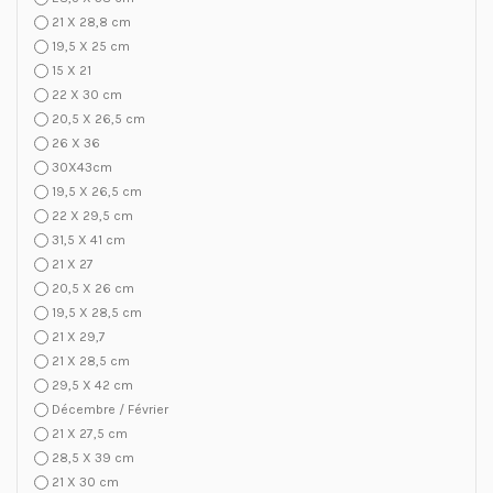
21 X 28,8 cm
19,5 X 25 cm
15 X 21
22 X 30 cm
20,5 X 26,5 cm
26 X 36
30X43cm
19,5 X 26,5 cm
22 X 29,5 cm
31,5 X 41 cm
21 X 27
20,5 X 26 cm
19,5 X 28,5 cm
21 X 29,7
21 X 28,5 cm
29,5 X 42 cm
Décembre / Février
21 X 27,5 cm
28,5 X 39 cm
21 X 30 cm