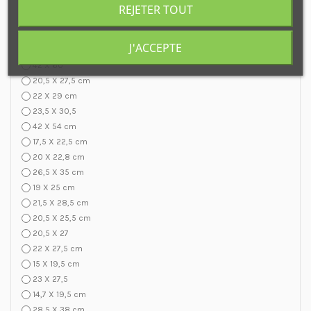
39 X 54 cm
REJETER TOUT
29 X 39
22,8 X 30 cm
J'ACCEPTE
22X 30 cm
42 X 60
20,5 X 27,5 cm
22 X 29 cm
23,5 X 30,5
42 X 54 cm
17,5 X 22,5 cm
20 X 22,8 cm
26,5 X 35 cm
19 X 25 cm
21,5 X 28,5 cm
20,5 X 25,5 cm
20,5 X 27
22 X 27,5 cm
15 X 19,5 cm
23 X 27,5
14,7 X 19,5 cm
28,5 X 38 cm