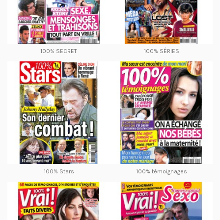
100% SECRET
100% SÉRIES
100% Stars
100% témoignages