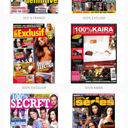
100 % FRANCE
100% EXCLISIF
100% EXCLUSIF
100% KAIRA