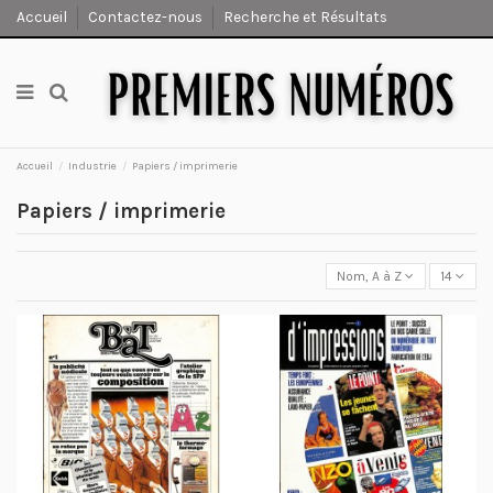
Accueil
Contactez-nous
Recherche et Résultats
Accueil
Industrie
Papiers / imprimerie
Papiers / imprimerie
Nom, A à Z
14