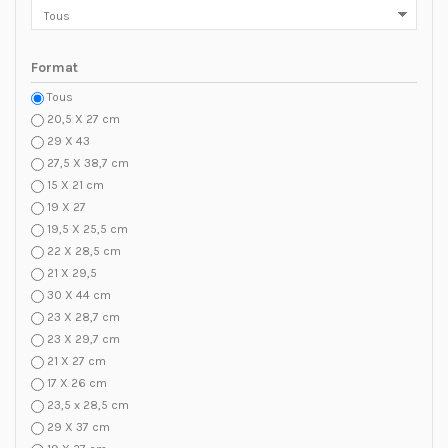
Format
Tous
20,5 X 27 cm
29 X 43
27,5 X 38,7 cm
15 X 21 cm
19 X 27
19,5 X 25,5 cm
22 X 28,5 cm
21 X 29,5
30 X 44 cm
23 X 28,7 cm
23 X 29,7 cm
21 X 27 cm
17 X 26 cm
23,5 x 28,5 cm
29 X 37 cm