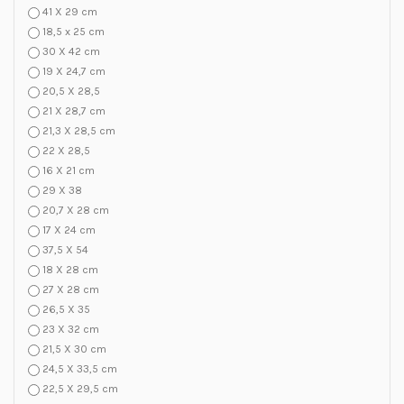
41 X 29 cm
18,5 x 25 cm
30 X 42 cm
19 X 24,7 cm
20,5 X 28,5
21 X 28,7 cm
21,3 X 28,5 cm
22 X 28,5
16 X 21 cm
29 X 38
20,7 X 28 cm
17 X 24 cm
37,5 X 54
18 X 28 cm
27 X 28 cm
26,5 X 35
23 X 32 cm
21,5 X 30 cm
24,5 X 33,5 cm
22,5 X 29,5 cm