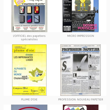
L'OFFICIEL des papetiers
MICRO IMPRESSION
spécialistes
PLUME D'OIE
PROFESSION: NOUVEAU PAPETIER