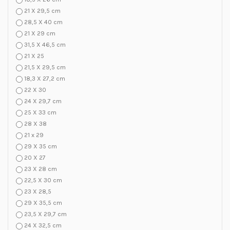
21 X 29,5 cm
28,5 X 40 cm
21 X 29 cm
31,5 X 46,5 cm
21 X 25
21,5 X 29,5 cm
18,3 X 27,2 cm
22 X 30
24 X 29,7 cm
25 X 33 cm
28 X 38
21 x 29
29 X 35 cm
20 X 27
23 X 28 cm
22,5 X 30 cm
23 X 28,5
29 X 35,5 cm
23,5 X 29,7 cm
24 X 32,5 cm