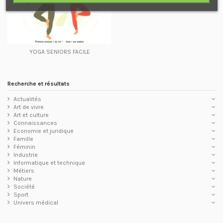
YOGA SENIORS FACILE
Recherche et résultats
Actualités
Art de vivre
Art et culture
Connaissances
Economie et juridique
Famille
Féminin
Industrie
Informatique et technique
Métiers
Nature
Société
Sport
Univers médical