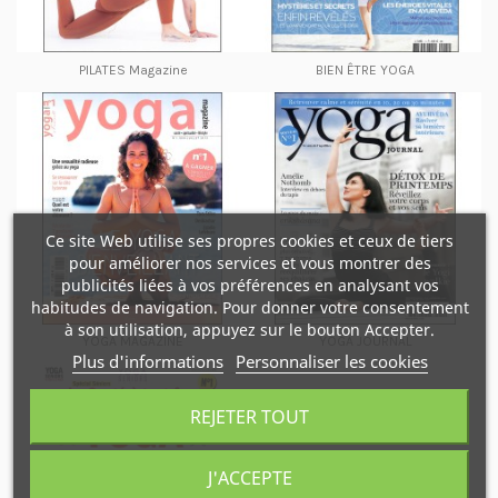
PILATES Magazine
BIEN ÊTRE YOGA
Ce site Web utilise ses propres cookies et ceux de tiers
pour améliorer nos services et vous montrer des
publicités liées à vos préférences en analysant vos
habitudes de navigation. Pour donner votre consentement
à son utilisation, appuyez sur le bouton Accepter.
YOGA MAGAZINE
YOGA JOURNAL
Plus d'informations
Personnaliser les cookies
REJETER TOUT
J'ACCEPTE