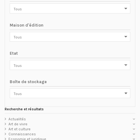
Maison d'édition
Etat
Boîte de stockage
Recherche et résultats
Actualités
Art de vivre
Art et culture
Connaissances
Economie et juridique