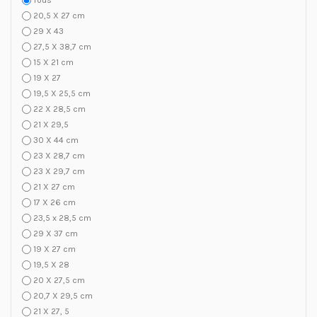
20,5 X 27 cm
29 X 43
27,5 X 38,7 cm
15 X 21 cm
19 X 27
19,5 X 25,5 cm
22 X 28,5 cm
21 X 29,5
30 X 44 cm
23 X 28,7 cm
23 X 29,7 cm
21 X 27 cm
17 X 26 cm
23,5 x 28,5 cm
29 X 37 cm
19 X 27 cm
19,5 X 28
20 X 27,5 cm
20,7 X 29,5 cm
21 X 27, 5