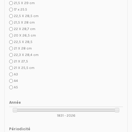
21,5 X 29 cm
17 x 25.5
22,5 X 28,5 cm
21,5 X 28 cm
22 X 28,7 cm
20 X 26,5 cm
22,5 X 28,5
21 X 28 cm
22,3 X 28,4 cm
21 X 27,5
21 X 25,5 cm
A3
A4
A5
Année
1831 - 2026
Périodicité