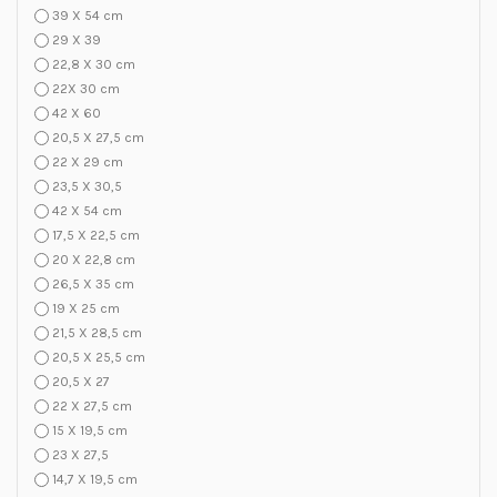
39 X 54 cm
29 X 39
22,8 X 30 cm
22X 30 cm
42 X 60
20,5 X 27,5 cm
22 X 29 cm
23,5 X 30,5
42 X 54 cm
17,5 X 22,5 cm
20 X 22,8 cm
26,5 X 35 cm
19 X 25 cm
21,5 X 28,5 cm
20,5 X 25,5 cm
20,5 X 27
22 X 27,5 cm
15 X 19,5 cm
23 X 27,5
14,7 X 19,5 cm