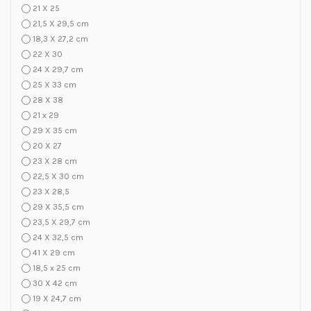
21 X 25
21,5 X 29,5 cm
18,3 X 27,2 cm
22 X 30
24 X 29,7 cm
25 X 33 cm
28 X 38
21 x 29
29 X 35 cm
20 X 27
23 X 28 cm
22,5 X 30 cm
23 X 28,5
29 X 35,5 cm
23,5 X 29,7 cm
24 X 32,5 cm
41 X 29 cm
18,5 x 25 cm
30 X 42 cm
19 X 24,7 cm