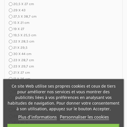
20,5 X 27 cm
29 X 43
27,5 X 38,7 cm
15 X 21 cm
19 X 27
19,5 X 25,5 cm
22 X 28,5 cm
21 X 29,5
30 X 44 cm
23 X 28,7 cm
23 X 29,7 cm
21 X 27 cm
17 X 26 cm
23,5 x 28,5 cm
Ce site Web utilise ses propres cookies et ceux de tiers
pour améliorer nos services et vous montrer des
29 X 37 cm
publicités liées à vos préférences en analysant vos
19 X 27 cm
habitudes de navigation. Pour donner votre consentement
19,5 X 28
à son utilisation, appuyez sur le bouton Accepter.
20 X 27,5 cm
Plus d'informations
Personnaliser les cookies
20,7 X 29,5 cm
21 X 27, 5