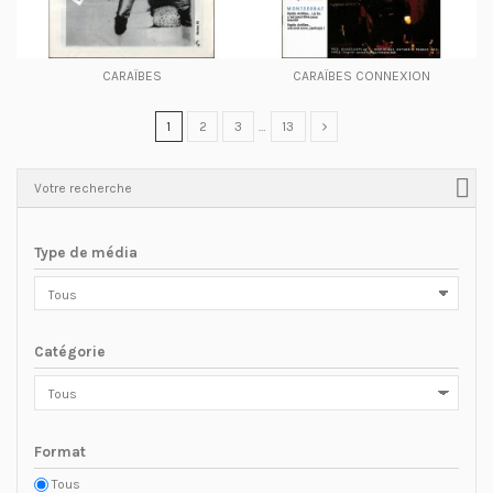
CARAÏBES
CARAÏBES CONNEXION
1
2
3
…
13
Votre recherche
Type de média
Catégorie
Format
Tous