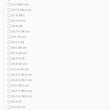
21 X 28,7 cm
21,3 X 28,5 cm
22 X 28,5
16 X 21 cm
29 X 38
20,7 X 28 cm
17 X 24 cm
37,5 X 54
18 X 28 cm
27 X 28 cm
26,5 X 35
23 X 32 cm
21,5 X 30 cm
24,5 X 33,5 cm
22,5 X 29,5 cm
21 X 26,5 cm
29,7 X 38,5 cm
20,5 X 28,3 cm
22 X 27
14 X 21 cm