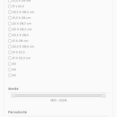
21,5 X 29 cm
17 x 25.5
22,5 X 28,5 cm
21,5 X 28 cm
22 X 28,7 cm
20 X 26,5 cm
22,5 X 28,5
21 X 28 cm
22,3 X 28,4 cm
21 X 27,5
21 X 25,5 cm
A3
A4
A5
Année
1831 - 2026
Périodicité