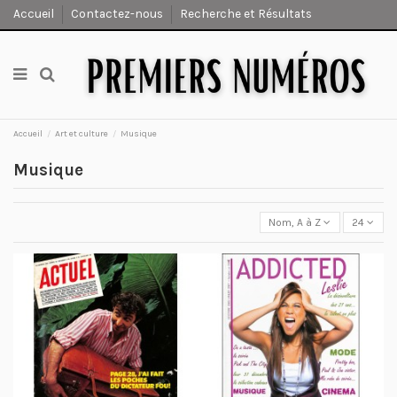
Accueil
Contactez-nous
Recherche et Résultats
Accueil
Art et culture
Musique
Musique
Nom, A à Z
24