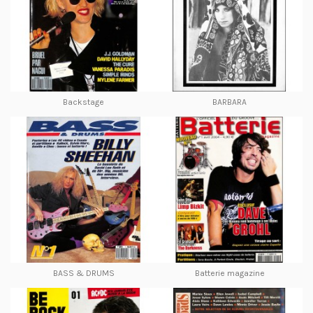
Backstage
BARBARA
BASS & DRUMS
Batterie magazine