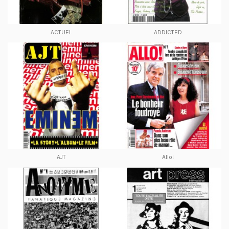
ACTUEL
ADDICTED
AJT
Allo!