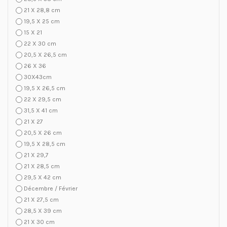
21 X 28,8 cm
19,5 X 25 cm
15 X 21
22 X 30 cm
20,5 X 26,5 cm
26 X 36
30X43cm
19,5 X 26,5 cm
22 X 29,5 cm
31,5 X 41 cm
21 X 27
20,5 X 26 cm
19,5 X 28,5 cm
21 X 29,7
21 X 28,5 cm
29,5 X 42 cm
Décembre / Février
21 X 27,5 cm
28,5 X 39 cm
21 X 30 cm