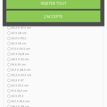
39 X 54 cm
REJETER TOUT
29 X 39
22,8 X 30 cm
J'ACCEPTE
22X 30 cm
42 X 60
20,5 X 27,5 cm
22 X 29 cm
23,5 X 30,5
42 X 54 cm
17,5 X 22,5 cm
20 X 22,8 cm
26,5 X 35 cm
19 X 25 cm
21,5 X 28,5 cm
20,5 X 25,5 cm
20,5 X 27
22 X 27,5 cm
15 X 19,5 cm
23 X 27,5
14,7 X 19,5 cm
28,5 X 38 cm