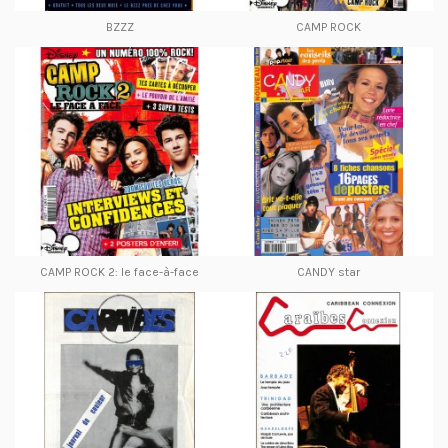
BZZZ
CAMP ROCK
CAMP ROCK 2: le face-à-face
CANDY star