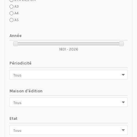
A3
A4
A5
Année
1831 - 2026
Périodicité
Maison d'édition
Etat