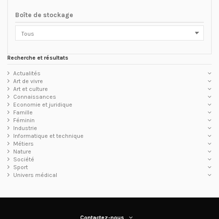
Boîte de stockage
Recherche et résultats
Actualités
Art de vivre
Art et culture
Connaissances
Economie et juridique
Famille
Féminin
Industrie
Informatique et technique
Métiers
Nature
Société
Sport
Univers médical
Contactez-nous