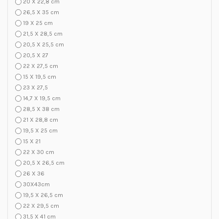
20 X 22,8 cm
26,5 X 35 cm
19 X 25 cm
21,5 X 28,5 cm
20,5 X 25,5 cm
20,5 X 27
22 X 27,5 cm
15 X 19,5 cm
23 X 27,5
14,7 X 19,5 cm
28,5 X 38 cm
21 X 28,8 cm
19,5 X 25 cm
15 X 21
22 X 30 cm
20,5 X 26,5 cm
26 X 36
30X43cm
19,5 X 26,5 cm
22 X 29,5 cm
31,5 X 41 cm