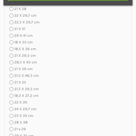
22 X 28 cm
21 X 28
22 X 29,7 cm
22,5 X 29,7 cm
21 X 31
29 X 41 cm
18 X 23 cm
18,5 X 26 cm
21 X 29,5 cm
28,5 X 40 cm
21 X 29 cm
31,5 X 46,5 cm
21 X 25
21,5 X 29,5 cm
18,3 X 27,2 cm
22 X 30
24 X 29,7 cm
25 X 33 cm
28 X 38
21 x 29
29 X 35 cm