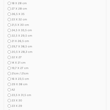
18 X 28 cm
27 X 28 cm
26,5 X 35
23 X 32 cm
21,5 X 30 cm
24,5 X 33,5 cm
22,5 X 29,5 cm
21 X 26,5 cm
29,7 X 38,5 cm
20,5 X 28,3 cm
22 X 27
14 X 21 cm
19,7 X 27 cm
21cm / 21cm
16 X 23,5 cm
29 X 38 cm
A2
23,5 X 31,5 cm
23 X 30
23 X 29