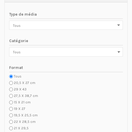
Type de média
Catégorie
Format
Tous
20,5 X 27 cm
29 X 43
27,5 X 38,7 cm
15 X 21 cm
19 X 27
19,5 X 25,5 cm
22 X 28,5 cm
21 X 29,5