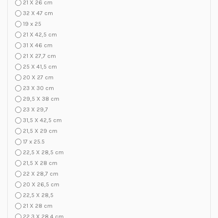
21 X 26 cm
32 X 47 cm
19 x 25
21 X 42,5 cm
31 X 46 cm
21 X 27,7 cm
25 X 41,5 cm
20 X 27 cm
23 X 30 cm
29,5 X 38 cm
23 X 29,7
31,5 X 42,5 cm
21,5 X 29 cm
17 x 25.5
22,5 X 28,5 cm
21,5 X 28 cm
22 X 28,7 cm
20 X 26,5 cm
22,5 X 28,5
21 X 28 cm
22,3 X 28,4 cm