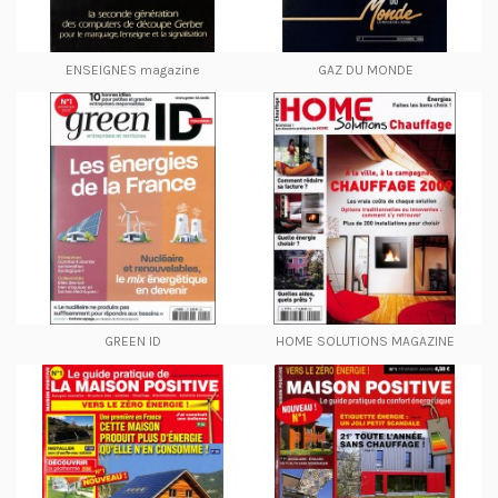
ENSEIGNES magazine
GAZ DU MONDE
GREEN ID
HOME SOLUTIONS MAGAZINE