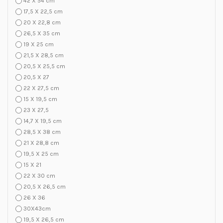
42 X 54 cm
17,5 X 22,5 cm
20 X 22,8 cm
26,5 X 35 cm
19 X 25 cm
21,5 X 28,5 cm
20,5 X 25,5 cm
20,5 X 27
22 X 27,5 cm
15 X 19,5 cm
23 X 27,5
14,7 X 19,5 cm
28,5 X 38 cm
21 X 28,8 cm
19,5 X 25 cm
15 X 21
22 X 30 cm
20,5 X 26,5 cm
26 X 36
30X43cm
19,5 X 26,5 cm