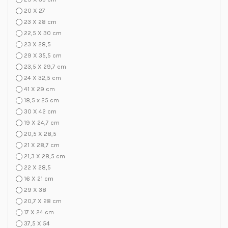
20 X 27
23 X 28 cm
22,5 X 30 cm
23 X 28,5
29 X 35,5 cm
23,5 X 29,7 cm
24 X 32,5 cm
41 X 29 cm
18,5 x 25 cm
30 X 42 cm
19 X 24,7 cm
20,5 X 28,5
21 X 28,7 cm
21,3 X 28,5 cm
22 X 28,5
16 X 21 cm
29 X 38
20,7 X 28 cm
17 X 24 cm
37,5 X 54