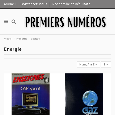
Accueil
Contactez-nous
Recherche et Résultats
Accueil
Industrie
Energie
Energie
Nom, A à Z
8