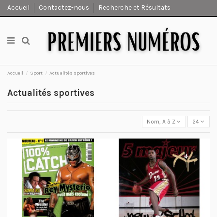
Accueil
Contactez-nous
Recherche et Résultats
Accueil
Sport
Actualités sportives
Actualités sportives
Nom, A à Z
24