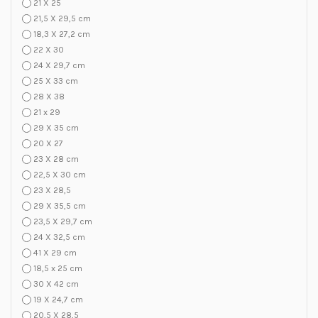
21 X 25
21,5 X 29,5 cm
18,3 X 27,2 cm
22 X 30
24 X 29,7 cm
25 X 33 cm
28 X 38
21 x 29
29 X 35 cm
20 X 27
23 X 28 cm
22,5 X 30 cm
23 X 28,5
29 X 35,5 cm
23,5 X 29,7 cm
24 X 32,5 cm
41 X 29 cm
18,5 x 25 cm
30 X 42 cm
19 X 24,7 cm
20,5 X 28,5