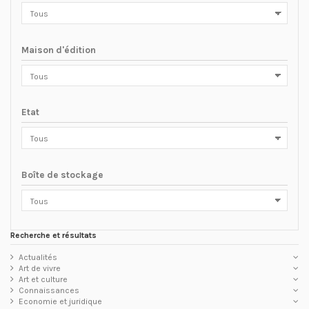
Maison d'édition
Etat
Boîte de stockage
Recherche et résultats
Actualités
Art de vivre
Art et culture
Connaissances
Economie et juridique