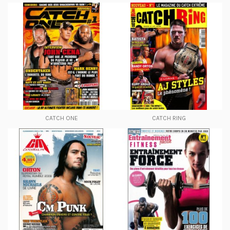
CATCH ONE
CATCH RING