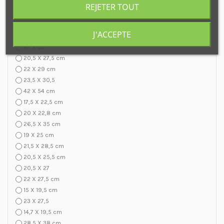
39 X 54 cm
REJETER TOUT
29 X 39
22,8 X 30 cm
J'ACCEPTE
22X 30 cm
42 X 60
20,5 X 27,5 cm
22 X 29 cm
23,5 X 30,5
42 X 54 cm
17,5 X 22,5 cm
20 X 22,8 cm
26,5 X 35 cm
19 X 25 cm
21,5 X 28,5 cm
20,5 X 25,5 cm
20,5 X 27
22 X 27,5 cm
15 X 19,5 cm
23 X 27,5
14,7 X 19,5 cm
28,5 X 38 cm