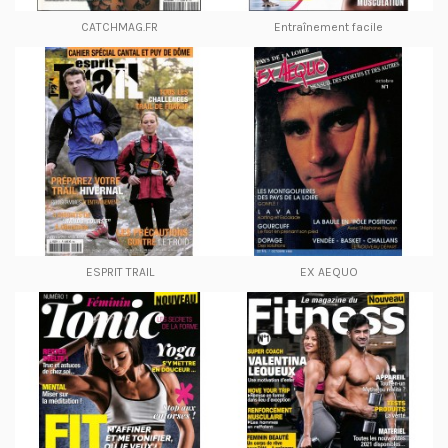
CATCHMAG.FR
Entraînement facile
ESPRIT TRAIL
EX AEQUO