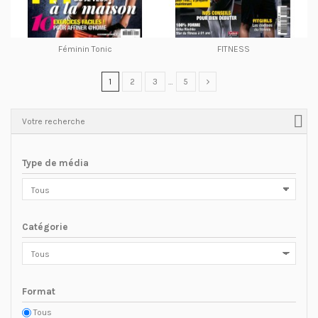
Féminin Tonic
FITNESS
1
2
3
…
5
Votre recherche
Type de média
Catégorie
Format
Tous