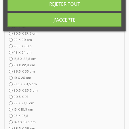
39 X 54 cm
REJETER TOUT
29 X 39
22,8 X 30 cm
J'ACCEPTE
22X 30 cm
42 X 60
20,5 X 27,5 cm
22 X 29 cm
23,5 X 30,5
42 X 54 cm
17,5 X 22,5 cm
20 X 22,8 cm
26,5 X 35 cm
19 X 25 cm
21,5 X 28,5 cm
20,5 X 25,5 cm
20,5 X 27
22 X 27,5 cm
15 X 19,5 cm
23 X 27,5
14,7 X 19,5 cm
28,5 X 38 cm