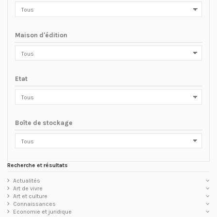
Maison d'édition
Etat
Boîte de stockage
Recherche et résultats
Actualités
Art de vivre
Art et culture
Connaissances
Economie et juridique