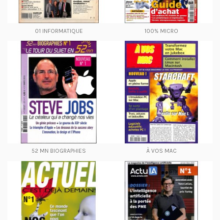
01 INFORMATIQUE
100% MICRO
52 MN BIOGRAPHIES
À VOS MAC