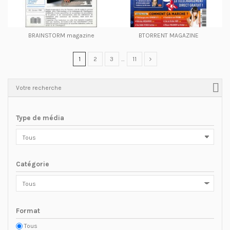
BRAINSTORM magazine
BTORRENT MAGAZINE
1
2
3
…
11
Votre recherche
Type de média
Catégorie
Format
Tous