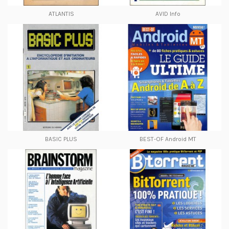
ATLANTIS
AVID Info
BASIC PLUS
BEST-OF Android MT