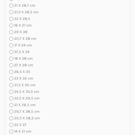
21 X 28,7 cm
21,3 X 28,5 cm
22 X 28,5
16 X 21 cm
29 X 38
20,7 X 28 cm
17 X 24 cm
37,5 X 54
18 X 28 cm
27 X 28 cm
26,5 X 35
23 X 32 cm
21,5 X 30 cm
24,5 X 33,5 cm
22,5 X 29,5 cm
21 X 26,5 cm
29,7 X 38,5 cm
20,5 X 28,3 cm
22 X 27
14 X 21 cm