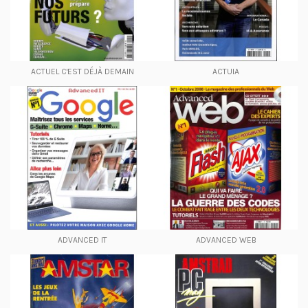
ACTUEL C'EST DÉJÀ DEMAIN
ACTUIA
ADVANCED IT
ADVANCED WEB