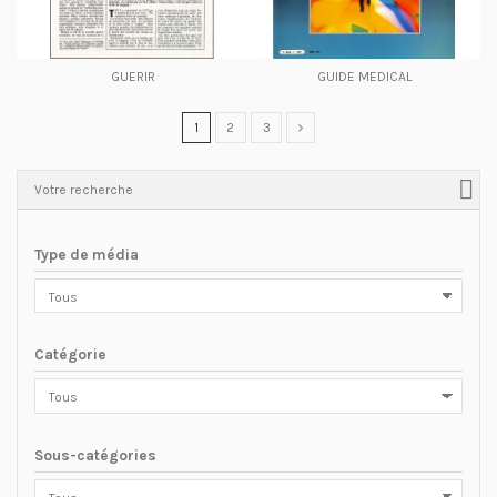
GUERIR
GUIDE MEDICAL
1
2
3
Votre recherche
Type de média
Catégorie
Sous-catégories