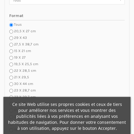
Format
Tous
20,5 X 27 cm
29 X 43
27,5 X 38,7 cm
15 X 21 cm
19 X 27
19,5 X 25,5 cm
22 X 28,5 cm
21 X 29,5
30 X 44 cm
23 X 28,7 cm
23 X 29,7 cm
Ce site Web utilise ses propres cookies et ceux de tiers
21 X 27 cm
pour améliorer nos services et vous montrer des
17 X 26 cm
publicités liées à vos préférences en analysant vos
23,5 x 28,5 cm
habitudes de navigation. Pour donner votre consentement
29 X 37 cm
à son utilisation, appuyez sur le bouton Accepter.
19 X 27 cm