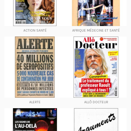
ACTION SANTÉ
AFRIQUE MÉDECINE ET SANTÉ
ALERTE
ALLÔ DOCTEUR