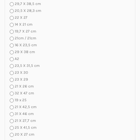
29,7 X 38,5 cm
20,5 X 28,3 cm
22 X 27
14 X 21 cm
19,7 X 27 cm
21cm / 21cm
16 X 23,5 cm
29 X 38 cm
A2
23,5 X 31,5 cm
23 X 30
23 X 29
21 X 26 cm
32 X 47 cm
19 x 25
21 X 42,5 cm
31 X 46 cm
21 X 27,7 cm
25 X 41,5 cm
20 X 27 cm