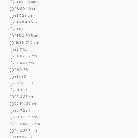
21 X 29,5 cm
28,5 X 40 cm
21 X 29 cm
31,5 X 46,5 cm
21 X 25
21,5 X 29,5 cm
18,3 X 27,2 cm
22 X 30
24 X 29,7 cm
25 X 33 cm
28 X 38
21 x 29
29 X 35 cm
20 X 27
23 X 28 cm
22,5 X 30 cm
23 X 28,5
29 X 35,5 cm
23,5 X 29,7 cm
24 X 32,5 cm
41 X 29 cm