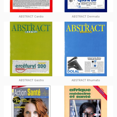
ABSTRACT Cardio
ABSTRACT Dermato
ABSTRACT Gastro
ABSTRACT Rhumato