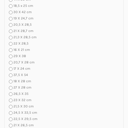
18,5 x 25 cm
30 X 42 cm
19 X 24,7 cm
20,5 X 28,5
21 X 28,7 cm
21,3 X 28,5 cm
22 X 28,5
16 X 21 cm
29 X 38
20,7 X 28 cm
17 X 24 cm
37,5 X 54
18 X 28 cm
27 X 28 cm
26,5 X 35
23 X 32 cm
21,5 X 30 cm
24,5 X 33,5 cm
22,5 X 29,5 cm
21 X 26,5 cm