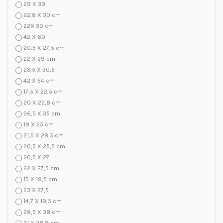
29 X 39
22,8 X 30 cm
22X 30 cm
42 X 60
20,5 X 27,5 cm
22 X 29 cm
23,5 X 30,5
42 X 54 cm
17,5 X 22,5 cm
20 X 22,8 cm
26,5 X 35 cm
19 X 25 cm
21,5 X 28,5 cm
20,5 X 25,5 cm
20,5 X 27
22 X 27,5 cm
15 X 19,5 cm
23 X 27,5
14,7 X 19,5 cm
28,5 X 38 cm
21 X 28,8 cm