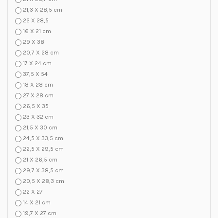
21,3 X 28,5 cm
22 X 28,5
16 X 21 cm
29 X 38
20,7 X 28 cm
17 X 24 cm
37,5 X 54
18 X 28 cm
27 X 28 cm
26,5 X 35
23 X 32 cm
21,5 X 30 cm
24,5 X 33,5 cm
22,5 X 29,5 cm
21 X 26,5 cm
29,7 X 38,5 cm
20,5 X 28,3 cm
22 X 27
14 X 21 cm
19,7 X 27 cm