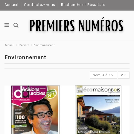
Accueil
Contactez-nous
Recherche et Résultats
Accueil
Métiers
Environnement
Environnement
Nom, A à Z
2