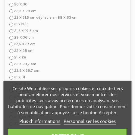
20 X 30
22,5 X 29 cm
22 X 31,5 cm dépliable en 88 X 63 cm
21 x 28,5
21,5 X 27,5 cm
29 X 36 cm
27,5 X 37 cm
22 X 28 cm
21 X 28
22 X 29,7 cm
22,5 X 29,7 cm
21 X 31
29 X 41 cm
Ce site Web utilise ses propres cookies et ceux de tiers
18 X 23 cm
pour améliorer nos services et vous montrer des
18,5 X 26 cm
publicités liées à vos préférences en analysant vos
21 X 29,5 cm
habitudes de navigation. Pour donner votre consentement
28,5 X 40 cm
à son utilisation, appuyez sur le bouton Accepter.
21 X 29 cm
Plus d'informations
Personnaliser les cookies
31,5 X 46,5 cm
21 X 25