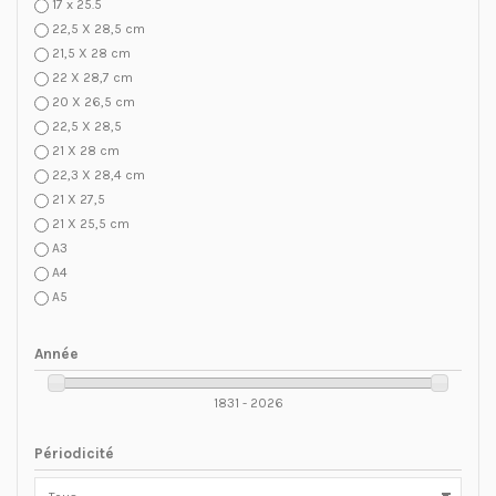
17 x 25.5
22,5 X 28,5 cm
21,5 X 28 cm
22 X 28,7 cm
20 X 26,5 cm
22,5 X 28,5
21 X 28 cm
22,3 X 28,4 cm
21 X 27,5
21 X 25,5 cm
A3
A4
A5
Année
1831 - 2026
Périodicité