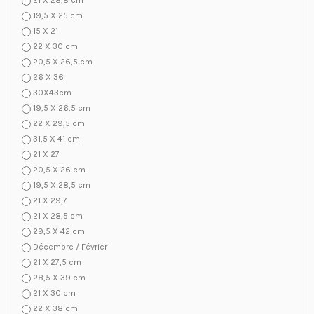
19,5 X 25 cm
15 X 21
22 X 30 cm
20,5 X 26,5 cm
26 X 36
30X43cm
19,5 X 26,5 cm
22 X 29,5 cm
31,5 X 41 cm
21 X 27
20,5 X 26 cm
19,5 X 28,5 cm
21 X 29,7
21 X 28,5 cm
29,5 X 42 cm
Décembre / Février
21 X 27,5 cm
28,5 X 39 cm
21 X 30 cm
22 X 38 cm