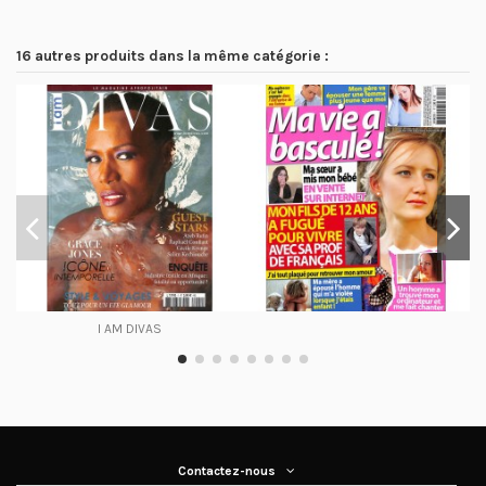
16 autres produits dans la même catégorie :
I AM DIVAS
Contactez-nous