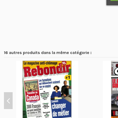
16 autres produits dans la même catégorie :