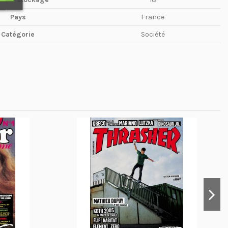
Pays
France
Catégorie
Société