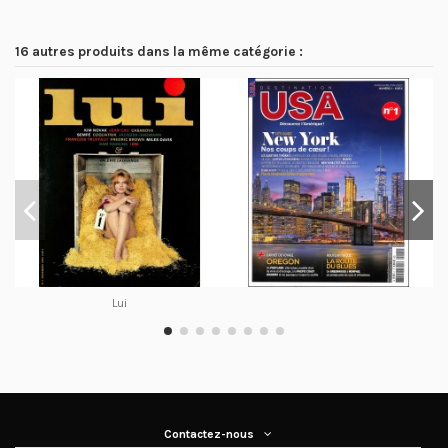
16 autres produits dans la même catégorie :
Lui
Contactez-nous