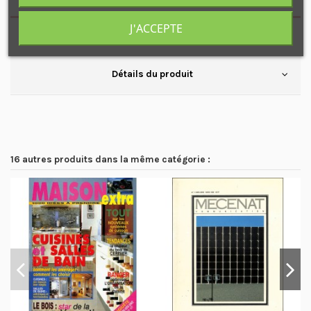
J'ACCEPTE
Disponible également : N°2
Détails du produit
16 autres produits dans la même catégorie :