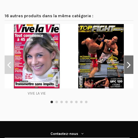
16 autres produits dans la même catégorie :
VIVE LA VIE
Contactez-nous