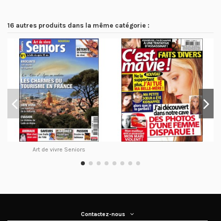
16 autres produits dans la même catégorie :
Art de vivre Seniors
Contactez-nous