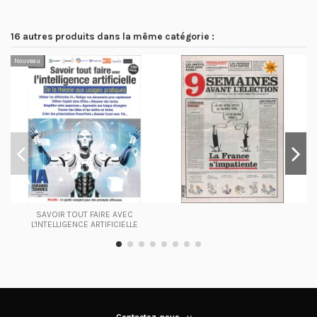
16 autres produits dans la même catégorie :
Nouveau
SAVOIR TOUT FAIRE AVEC
L'INTELLIGENCE ARTIFICIELLE
Contactez-nous