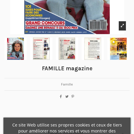
FAMILLE magazine
Famille
Ce site Web utilise ses propres cookies et ceux de tiers
pour améliorer nos services et vous montrer des
Détails du produit