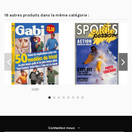
16 autres produits dans la même catégorie :
GABI
Contactez-nous