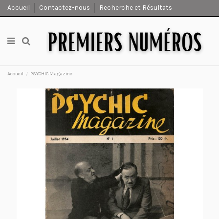
Accueil
Contactez-nous
Recherche et Résultats
Accueil
PSYCHIC Magazine