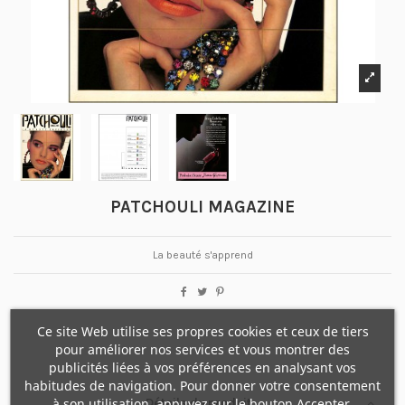
PATCHOULI MAGAZINE
La beauté s'apprend
Ce site Web utilise ses propres cookies et ceux de tiers
pour améliorer nos services et vous montrer des
publicités liées à vos préférences en analysant vos
habitudes de navigation. Pour donner votre consentement
à son utilisation, appuyez sur le bouton Accepter.
Détails du produit