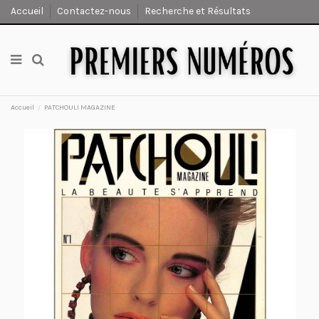
Accueil
Contactez-nous
Recherche et Résultats
Accueil
PATCHOULI MAGAZINE