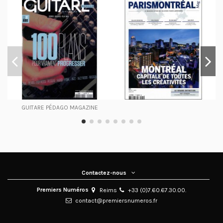
GUITARE PÉDAGO MAGAZINE
Contactez-nous
Premiers Numéros
Reims
+33 (0)7.60.67.30.00.
contact@premiersnumeros.fr