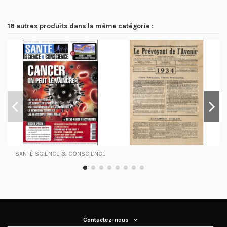
16 autres produits dans la même catégorie :
SANTÉ SCIENCE & CONSCIENCE
Contactez-nous