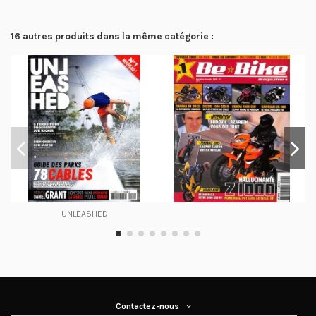
16 autres produits dans la même catégorie :
UNLEASHED
Contactez-nous