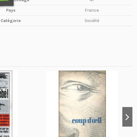
Pays
France
Catégorie
Société