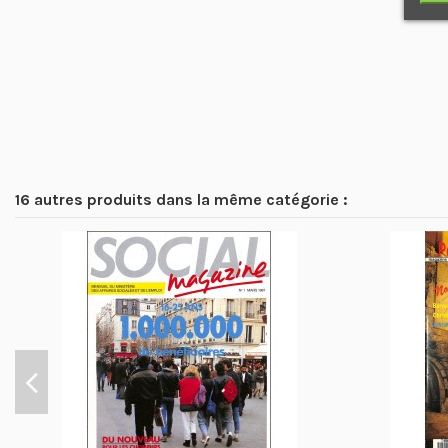
16 autres produits dans la même catégorie :