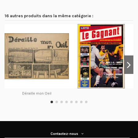
16 autres produits dans la même catégorie :
Déraille mon Oeil
Contactez-nous