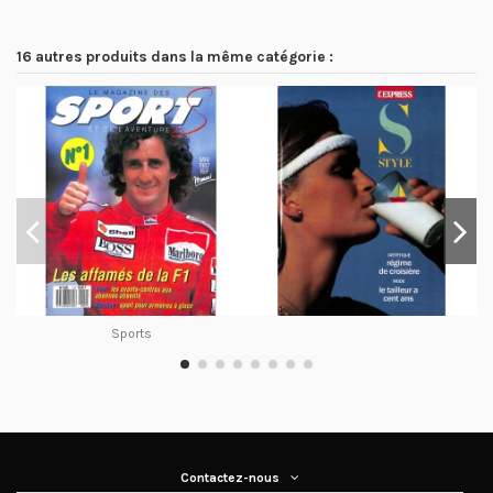
16 autres produits dans la même catégorie :
Sports
Contactez-nous