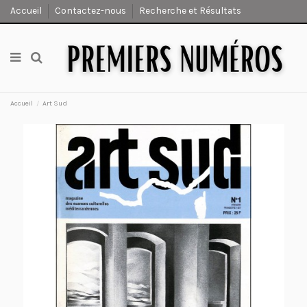
Accueil
Contactez-nous
Recherche et Résultats
Accueil
Art Sud