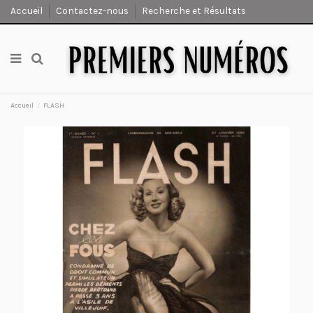
Accueil
Contactez-nous
Recherche et Résultats
Accueil
FLASH