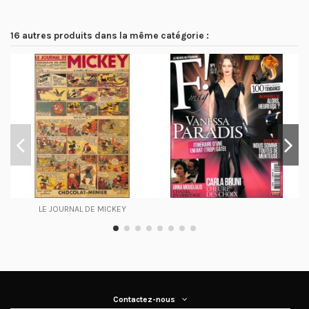
16 autres produits dans la même catégorie :
LE JOURNAL DE MICKEY
Contactez-nous