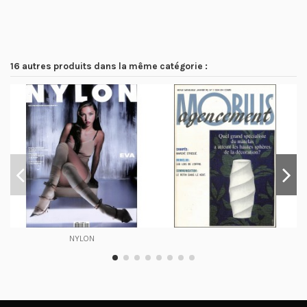
16 autres produits dans la même catégorie :
NYLON