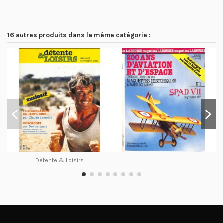
16 autres produits dans la même catégorie :
Détente & Loisirs