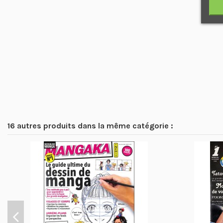
16 autres produits dans la même catégorie :