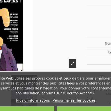
Nom
T
site Web utilise ses propres cookies et ceux de tiers pour améliorer
services et vous montrer des publicités liées à vos préférences en
lysant vos habitudes de navigation. Pour donner votre consenteme
son utilisation, appuyez sur le bouton Accepter.
Ma
Plus d'informations
Personnaliser les cookies
V