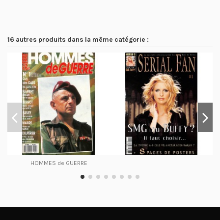
16 autres produits dans la même catégorie :
HOMMES de GUERRE