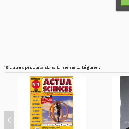
16 autres produits dans la même catégorie :