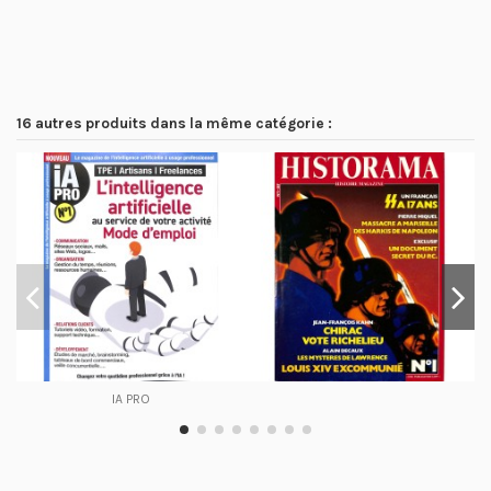
16 autres produits dans la même catégorie :
IA PRO