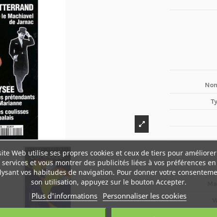
Nom
T
site Web utilise ses propres cookies et ceux de tiers pour améliorer
services et vous montrer des publicités liées à vos préférences en
lysant vos habitudes de navigation. Pour donner votre consenteme
son utilisation, appuyez sur le bouton Accepter.
Ma
Plus d'informations
Personnaliser les cookies
V