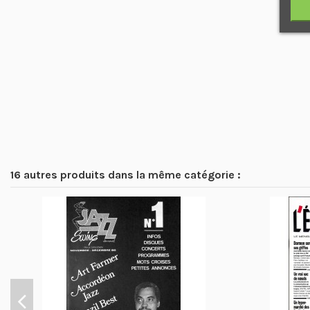
16 autres produits dans la même catégorie :