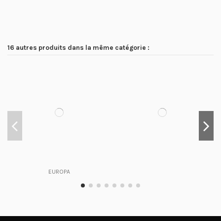
16 autres produits dans la même catégorie :
EUROPA