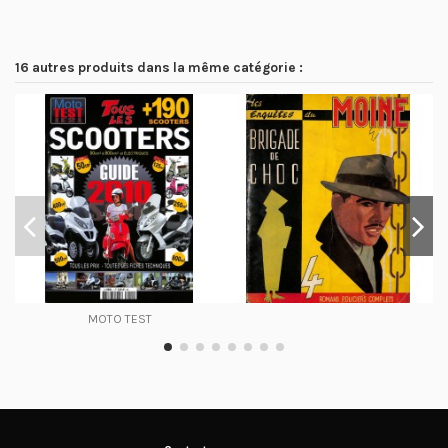
16 autres produits dans la même catégorie :
MOTO TEST