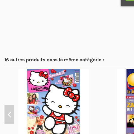
16 autres produits dans la même catégorie :