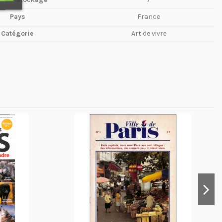
Pays
France
Catégorie
Art de vivre