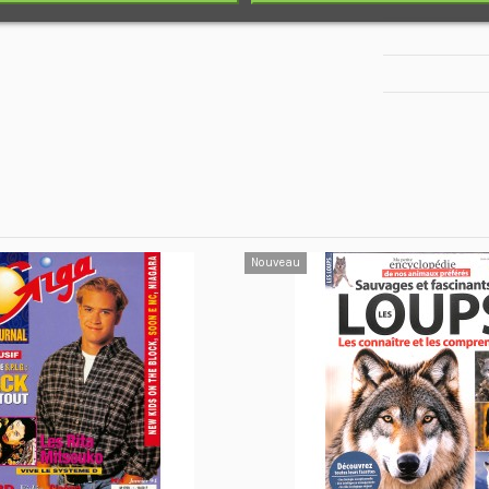
Nouveau