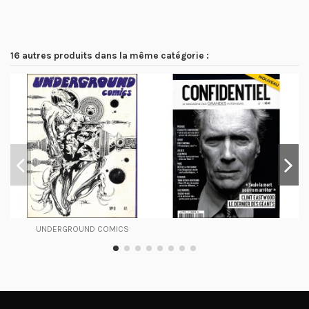
16 autres produits dans la même catégorie :
UNDERGROUND COMICS