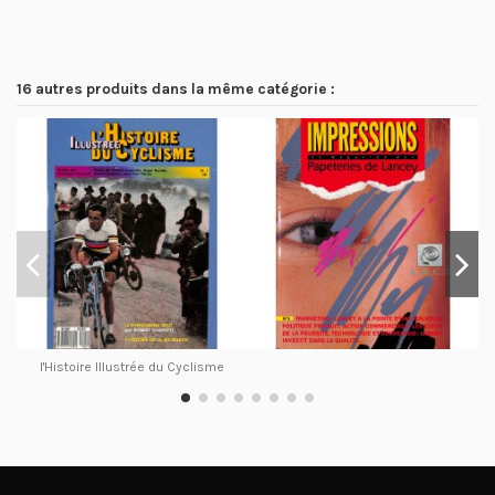
16 autres produits dans la même catégorie :
l'Histoire Illustrée du Cyclisme