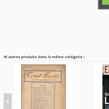
16 autres produits dans la même catégorie :