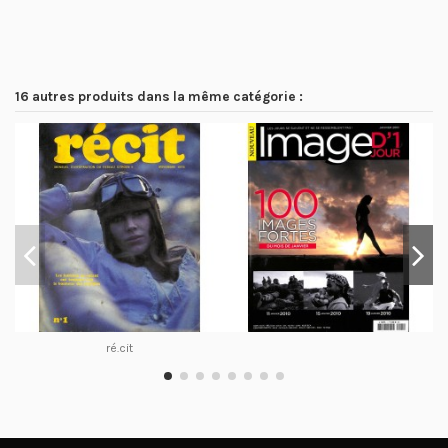
16 autres produits dans la même catégorie :
ré.cit