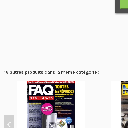
16 autres produits dans la même catégorie :