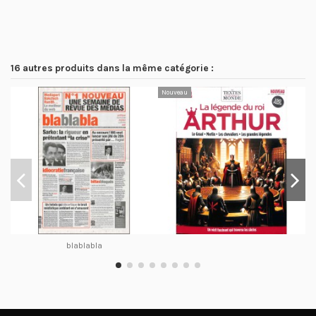
16 autres produits dans la même catégorie :
Nouveau
blablabla