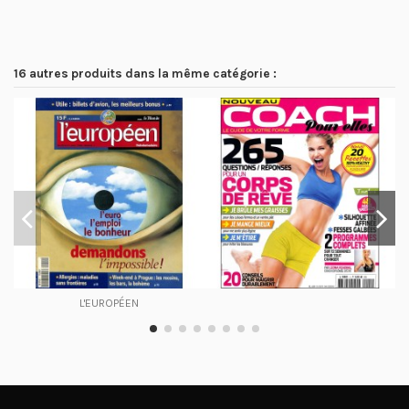
16 autres produits dans la même catégorie :
L'EUROPÉEN