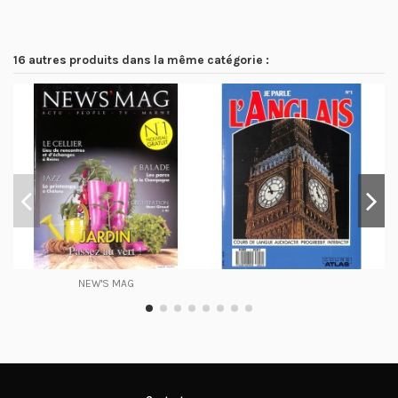
16 autres produits dans la même catégorie :
NEW'S MAG