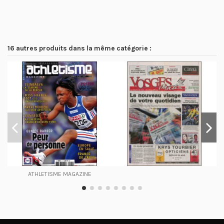
16 autres produits dans la même catégorie :
ATHLETISME MAGAZINE