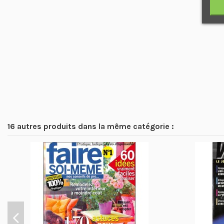
16 autres produits dans la même catégorie :