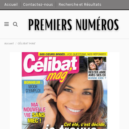
Accueil
Contactez-nous
Recherche et Résultats
Accueil
CÉLIBAT MAG'