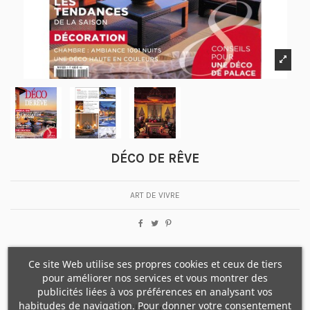
DÉCO DE RÊVE
ART DE VIVRE
Ce site Web utilise ses propres cookies et ceux de tiers
pour améliorer nos services et vous montrer des
publicités liées à vos préférences en analysant vos
habitudes de navigation. Pour donner votre consentement
Détails du produit