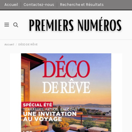
Accueil
Contactez-nous
Recherche et Résultats
Accueil
DÉCO DE RÊVE