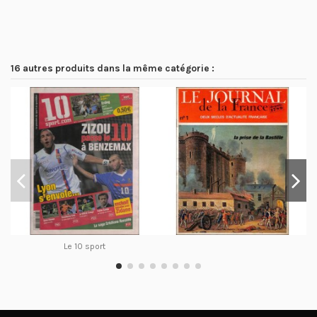
16 autres produits dans la même catégorie :
Le 10 sport