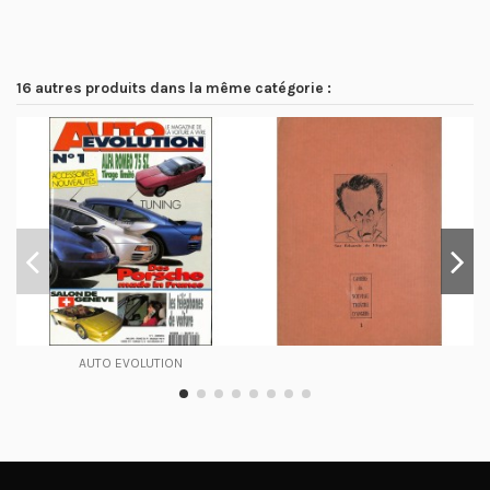
16 autres produits dans la même catégorie :
AUTO EVOLUTION